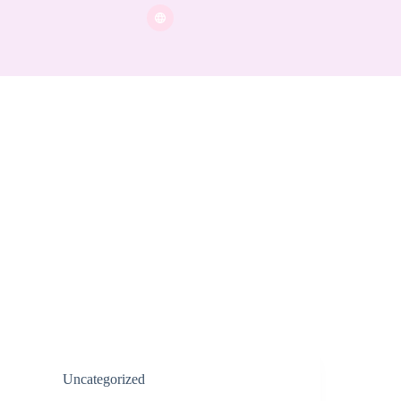
Uncategorized