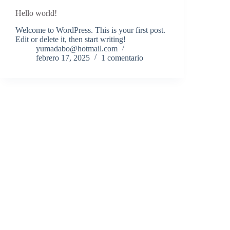
Hello world!
Welcome to WordPress. This is your first post.
Edit or delete it, then start writing!
yumadabo@hotmail.com
febrero 17, 2025
1 comentario